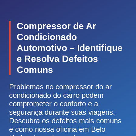
Compressor de Ar
Condicionado
Automotivo – Identifique
e Resolva Defeitos
Comuns
Problemas no compressor do ar
condicionado do carro podem
comprometer o conforto e a
segurança durante suas viagens.
Descubra os defeitos mais comuns
e como nossa oficina em Belo