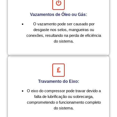
Vazamentos de Óleo ou Gás:
O vazamento pode ser causado por
desgaste nos selos, mangueiras ou
conexões, resultando na perda de eficiência
do sistema.
Travamento do Eixo:
O eixo do compressor pode travar devido a
falta de lubrificação ou sobrecarga,
comprometendo o funcionamento completo
do sistema.