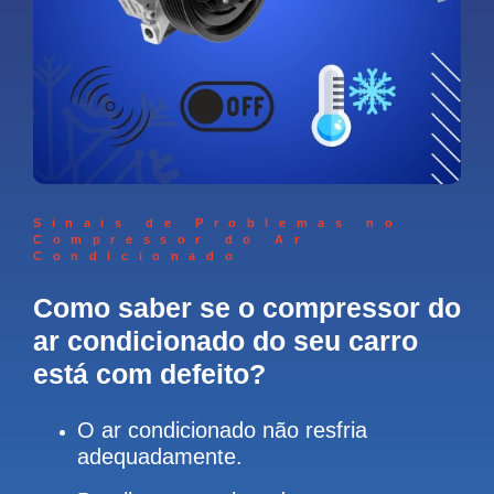
Sinais de Problemas no
Compressor do Ar
Condicionado
Como saber se o compressor do
ar condicionado do seu carro
está com defeito?
O ar condicionado não resfria
adequadamente.