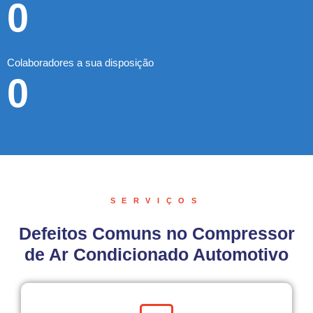
0
Colaboradores a sua disposição
0
SERVIÇOS
Defeitos Comuns no Compressor
de Ar Condicionado Automotivo