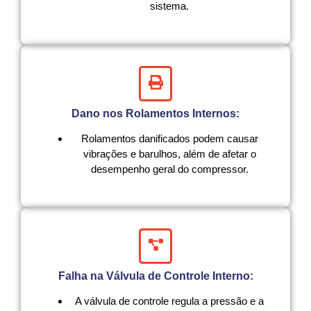
sistema.
Dano nos Rolamentos Internos:
Rolamentos danificados podem causar
vibrações e barulhos, além de afetar o
desempenho geral do compressor.
Falha na Válvula de Controle Interno:
A válvula de controle regula a pressão e a