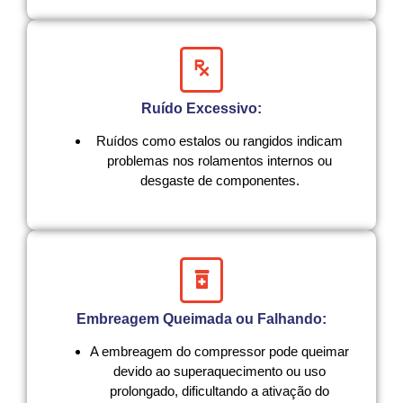
Ruído Excessivo:
Ruídos como estalos ou rangidos indicam
problemas nos rolamentos internos ou
desgaste de componentes.
Embreagem Queimada ou Falhando:
A embreagem do compressor pode queimar
devido ao superaquecimento ou uso
prolongado, dificultando a ativação do