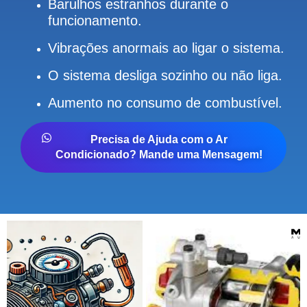
Barulhos estranhos durante o
funcionamento.
Vibrações anormais ao ligar o sistema.
O sistema desliga sozinho ou não liga.
Aumento no consumo de combustível.
Precisa de Ajuda com o Ar
Condicionado? Mande uma Mensagem!