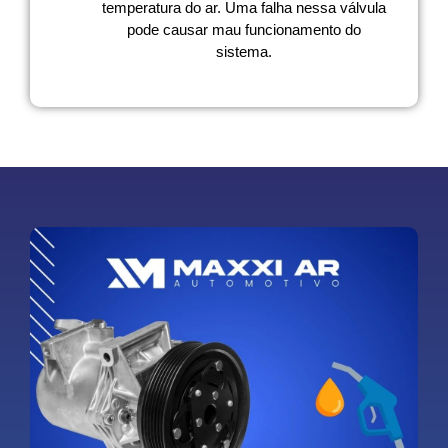
temperatura do ar. Uma falha nessa válvula
pode causar mau funcionamento do
sistema.