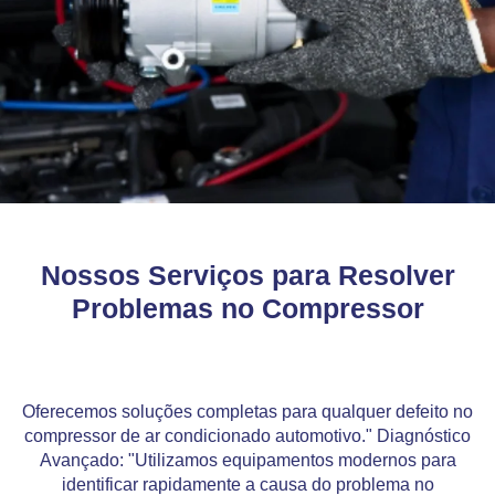
Nossos Serviços para Resolver
Problemas no Compressor
Oferecemos soluções completas para qualquer defeito no
compressor de ar condicionado automotivo." Diagnóstico
Avançado: "Utilizamos equipamentos modernos para
identificar rapidamente a causa do problema no