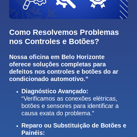
Como Resolvemos Problemas
nos Controles e Botões?
Nossa oficina em Belo Horizonte
oferece soluções completas para
defeitos nos controles e botões do ar
condicionado automotivo.”
Diagnóstico Avançado:
“Verificamos as conexões elétricas,
botões e sensores para identificar a
causa exata do problema.”
Reparo ou Substituição de Botões e
Painéis: