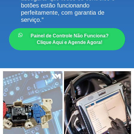
botões estão funcionando
perfeitamente, com garantia de
serviço.”
Painel de Controle Não Funciona?
Clique Aqui e Agende Agora!