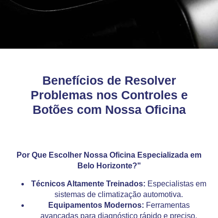
Benefícios de Resolver
Problemas nos Controles e
Botões com Nossa Oficina
Por Que Escolher Nossa Oficina Especializada em
Belo Horizonte?"
Técnicos Altamente Treinados:
Especialistas em
sistemas de climatização automotiva.
Equipamentos Modernos:
Ferramentas
avançadas para diagnóstico rápido e preciso.