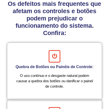
Os defeitos mais frequentes que
afetam os controles e botões
podem prejudicar o
funcionamento do sistema.
Confira:
Quebra de Botões ou Painéis de Controle:
O uso contínuo e o desgaste natural podem
causar a quebra dos botões ou danificar o painel
de controle.