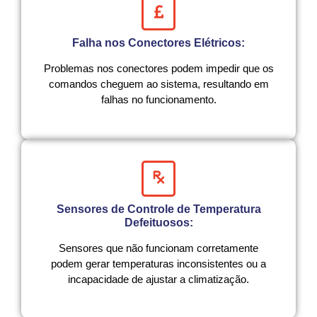
Falha nos Conectores Elétricos:
Problemas nos conectores podem impedir que os
comandos cheguem ao sistema, resultando em
falhas no funcionamento.
Sensores de Controle de Temperatura
Defeituosos:
Sensores que não funcionam corretamente
podem gerar temperaturas inconsistentes ou a
incapacidade de ajustar a climatização.