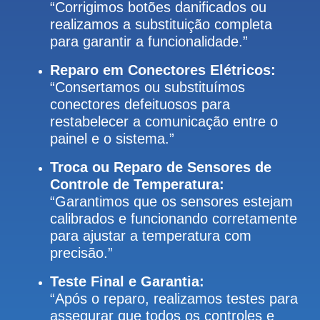
“Corrigimos botões danificados ou
realizamos a substituição completa
para garantir a funcionalidade.”
Reparo em Conectores Elétricos:
“Consertamos ou substituímos
conectores defeituosos para
restabelecer a comunicação entre o
painel e o sistema.”
Troca ou Reparo de Sensores de
Controle de Temperatura:
“Garantimos que os sensores estejam
calibrados e funcionando corretamente
para ajustar a temperatura com
precisão.”
Teste Final e Garantia:
“Após o reparo, realizamos testes para
assegurar que todos os controles e