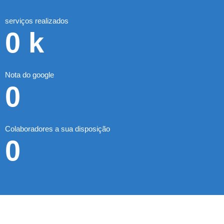
serviços realizados
0
k
Nota do google
0
Colaboradores a sua disposição
0