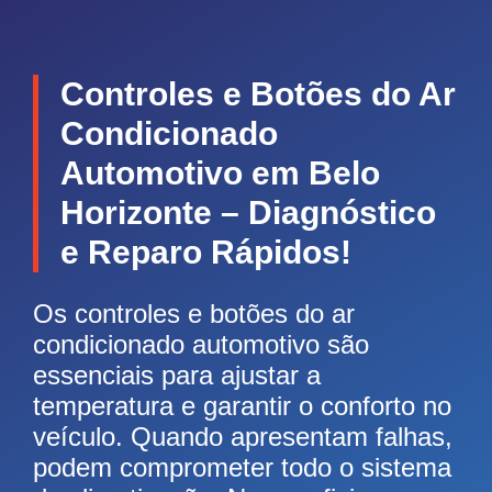
Controles e Botões do Ar
Condicionado
Automotivo em Belo
Horizonte – Diagnóstico
e Reparo Rápidos!
Os controles e botões do ar
condicionado automotivo são
essenciais para ajustar a
temperatura e garantir o conforto no
veículo. Quando apresentam falhas,
podem comprometer todo o sistema