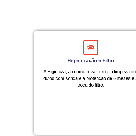
Higienização e Filtro
A Higienização comum vai filtro e a limpeza d
dutos com sonda e a protenção de 6 meses e 
troca do filtro.