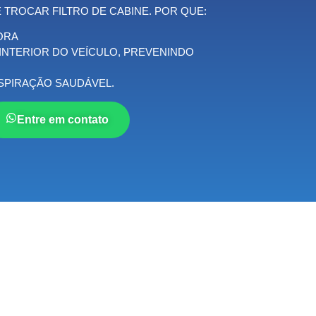
E TROCAR FILTRO DE CABINE. POR QUE:
ORA
 INTERIOR DO VEÍCULO, PREVENINDO
PIRAÇÃO SAUDÁVEL.
Entre em contato