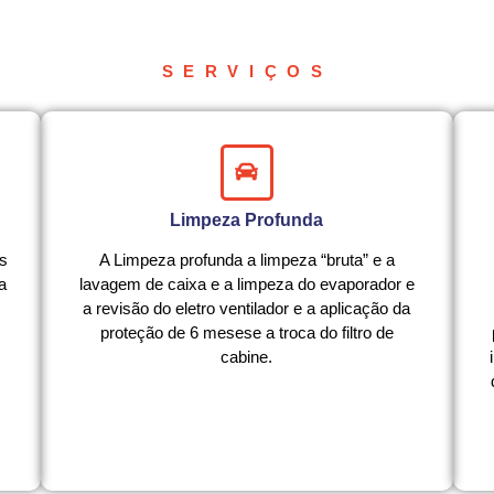
SERVIÇOS
Limpeza Profunda
os
A Limpeza profunda a limpeza “bruta” e a
a
lavagem de caixa e a limpeza do evaporador e
a revisão do eletro ventilador e a aplicação da
proteção de 6 mesese a troca do filtro de
cabine.