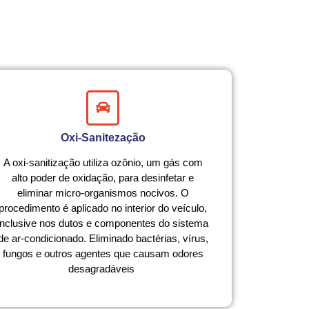
Oxi-Sanitezação
A oxi-sanitização utiliza ozônio, um gás com
alto poder de oxidação, para desinfetar e
eliminar micro-organismos nocivos. O
procedimento é aplicado no interior do veículo,
inclusive nos dutos e componentes do sistema
de ar-condicionado. Eliminado bactérias, vírus,
fungos e outros agentes que causam odores
desagradáveis