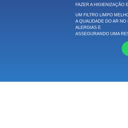
FAZER A HIGIENIZAÇÃO 
UM FILTRO LIMPO MELH
A QUALIDADE DO AR NO
ALERGIAS E
ASSEGURANDO UMA RES