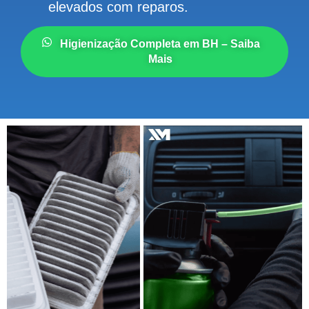
elevados com reparos.
Higienização Completa em BH – Saiba
Mais