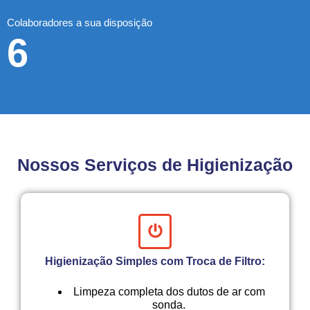
Colaboradores a sua disposição
6
Nossos Serviços de Higienização
Higienização Simples com Troca de Filtro:
Limpeza completa dos dutos de ar com
sonda.