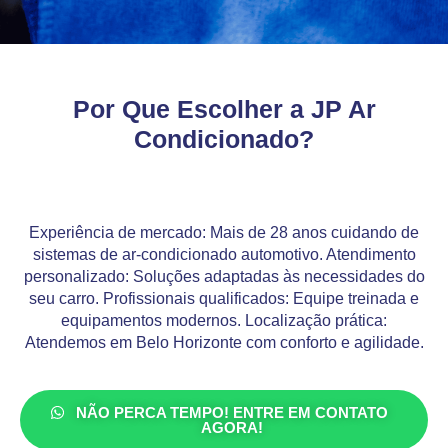
Por Que Escolher a JP Ar
Condicionado?
Experiência de mercado: Mais de 28 anos cuidando de
sistemas de ar-condicionado automotivo. Atendimento
personalizado: Soluções adaptadas às necessidades do
seu carro. Profissionais qualificados: Equipe treinada e
equipamentos modernos. Localização prática:
Atendemos em Belo Horizonte com conforto e agilidade.
NÃO PERCA TEMPO! ENTRE EM CONTATO
AGORA!