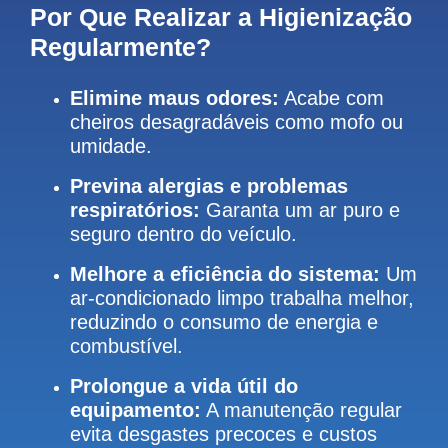
Por Que Realizar a Higienização
Regularmente?
Elimine maus odores:
Acabe com
cheiros desagradáveis como mofo ou
umidade.
Previna alergias e problemas
respiratórios:
Garanta um ar puro e
seguro dentro do veículo.
Melhore a eficiência do sistema:
Um
ar-condicionado limpo trabalha melhor,
reduzindo o consumo de energia e
combustível.
Prolongue a vida útil do
equipamento:
A manutenção regular
evita desgastes precoces e custos