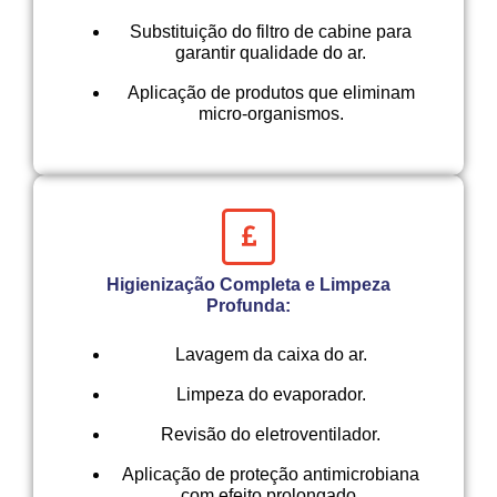
Substituição do filtro de cabine para
garantir qualidade do ar.
Aplicação de produtos que eliminam
micro-organismos.
Higienização Completa e Limpeza
Profunda:
Lavagem da caixa do ar.
Limpeza do evaporador.
Revisão do eletroventilador.
Aplicação de proteção antimicrobiana
com efeito prolongado.