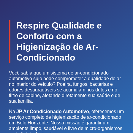
Respire Qualidade e
Conforto com a
Higienização de Ar-
Condicionado
Você sabia que um sistema de ar-condicionado
automotivo sujo pode comprometer a qualidade do ar
no interior do veículo? Poeira, fungos, bactérias e
odores desagradáveis se acumulam nos dutos e no
filtro de cabine, afetando diretamente sua saúde e de
sua família.
Na
JP Ar Condicionado Automotivo
, oferecemos um
serviço completo de higienização de ar-condicionado
em Belo Horizonte. Nossa missão é garantir um
ambiente limpo, saudável e livre de micro-organismos