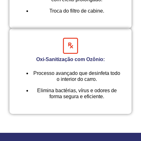
Troca do filtro de cabine.
Oxi-Sanitização com Ozônio:
Processo avançado que desinfeta todo
o interior do carro.
Elimina bactérias, vírus e odores de
forma segura e eficiente.