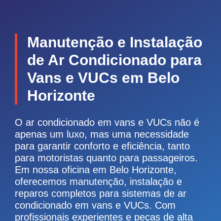
Manutenção e Instalação
de Ar Condicionado para
Vans e VUCs em Belo
Horizonte
O ar condicionado em vans e VUCs não é
apenas um luxo, mas uma necessidade
para garantir conforto e eficiência, tanto
para motoristas quanto para passageiros.
Em nossa oficina em Belo Horizonte,
oferecemos manutenção, instalação e
reparos completos para sistemas de ar
condicionado em vans e VUCs. Com
profissionais experientes e peças de alta