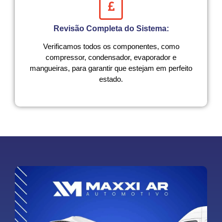
Revisão Completa do Sistema:
Verificamos todos os componentes, como
compressor, condensador, evaporador e
mangueiras, para garantir que estejam em perfeito
estado.