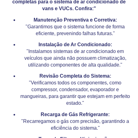
completas para o sistema de ar condicionado de
vans e VUCs. Confira:"
Manutenção Preventiva e Corretiva:
"Garantimos que o sistema funcione de forma
eficiente, prevenindo falhas futuras."
Instalação de Ar Condicionado:
"Instalamos sistemas de ar condicionado em
veículos que ainda não possuem climatização,
utilizando componentes de alta qualidade."
Revisão Completa do Sistema:
"Verificamos todos os componentes, como
compressor, condensador, evaporador e
mangueiras, para garantir que estejam em perfeito
estado."
Recarga de Gás Refrigerante:
"Recarregamos o gás com precisão, garantindo a
eficiência do sistema."