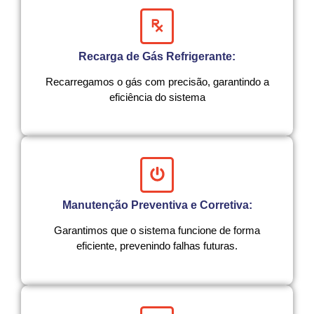
Recarga de Gás Refrigerante:
Recarregamos o gás com precisão, garantindo a
eficiência do sistema
Manutenção Preventiva e Corretiva:
Garantimos que o sistema funcione de forma
eficiente, prevenindo falhas futuras.