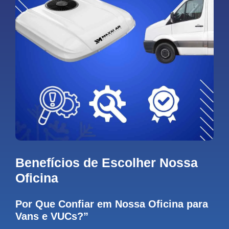
Benefícios de Escolher Nossa
Oficina
Por Que Confiar em Nossa Oficina para
Vans e VUCs?”