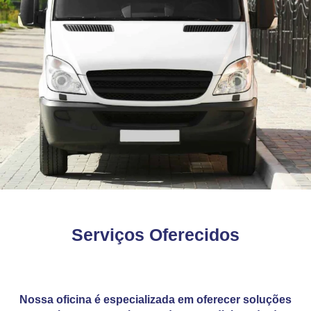
Serviços Oferecidos
Nossa oficina é especializada em oferecer soluções