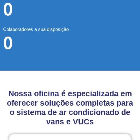
0
Colaboradores a sua disposição
0
Nossa oficina é especializada em
oferecer soluções completas para
o sistema de ar condicionado de
vans e VUCs