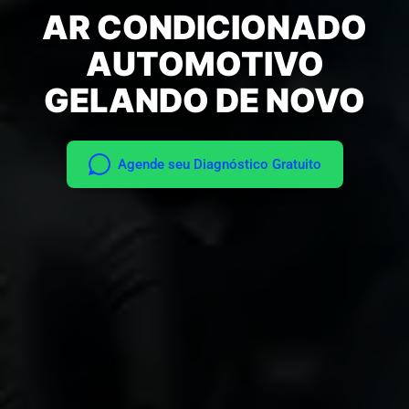
AR CONDICIONADO
AUTOMOTIVO
GELANDO DE NOVO
Agende seu Diagnóstico Gratuito