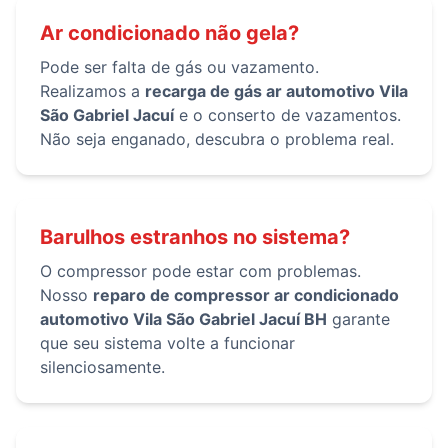
Ar condicionado não gela?
Pode ser falta de gás ou vazamento.
Realizamos a
recarga de gás ar automotivo Vila
São Gabriel Jacuí
e o conserto de vazamentos.
Não seja enganado, descubra o problema real.
Barulhos estranhos no sistema?
O compressor pode estar com problemas.
Nosso
reparo de compressor ar condicionado
automotivo Vila São Gabriel Jacuí BH
garante
que seu sistema volte a funcionar
silenciosamente.