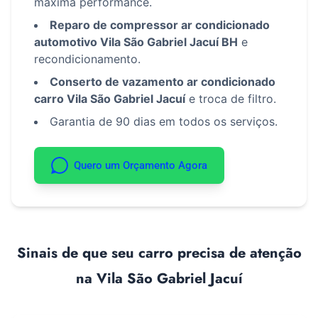
máxima performance.
Reparo de compressor ar condicionado
automotivo Vila São Gabriel Jacuí BH
e
recondicionamento.
Conserto de vazamento ar condicionado
carro Vila São Gabriel Jacuí
e troca de filtro.
Garantia de 90 dias em todos os serviços.
Quero um Orçamento Agora
Sinais de que seu carro precisa de atenção
na Vila São Gabriel Jacuí