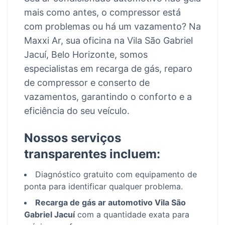
mais como antes, o compressor está
com problemas ou há um vazamento? Na
Maxxi Ar, sua oficina na Vila São Gabriel
Jacuí, Belo Horizonte, somos
especialistas em recarga de gás, reparo
de compressor e conserto de
vazamentos, garantindo o conforto e a
eficiência do seu veículo.
Nossos serviços
transparentes incluem:
Diagnóstico gratuito com equipamento de
ponta para identificar qualquer problema.
Recarga de gás ar automotivo Vila São
Gabriel Jacuí
com a quantidade exata para