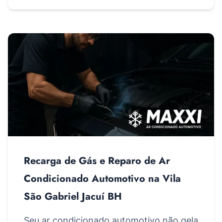
Recarga de Gás e Reparo de Ar
Condicionado Automotivo na Vila
São Gabriel Jacuí BH
Seu ar condicionado automotivo não gela