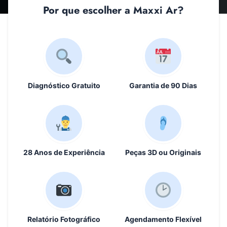
Por que escolher a Maxxi Ar?
Diagnóstico Gratuito
Garantia de 90 Dias
28 Anos de Experiência
Peças 3D ou Originais
Relatório Fotográfico
Agendamento Flexível