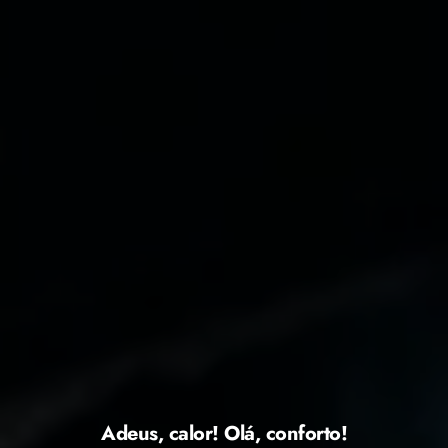
Adeus, calor! Olá, conforto!