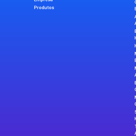
Produtos