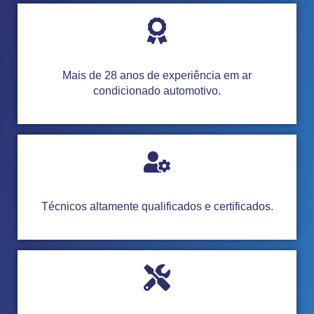
Mais de 28 anos de experiência em ar
condicionado automotivo.
Técnicos altamente qualificados e certificados.