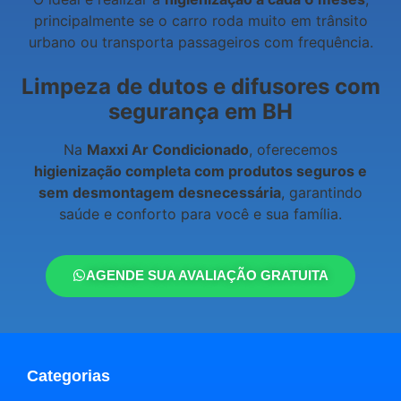
principalmente se o carro roda muito em trânsito
urbano ou transporta passageiros com frequência.
Limpeza de dutos e difusores com
segurança em BH
Na
Maxxi Ar Condicionado
, oferecemos
higienização completa com produtos seguros e
sem desmontagem desnecessária
, garantindo
saúde e conforto para você e sua família.
AGENDE SUA AVALIAÇÃO GRATUITA
Categorias