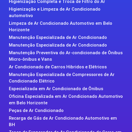
Higienização Completa e Troca de Filtro do Ar
Higienização e Limpeza de Ar Condicionado
automotivo
Limpeza de Ar Condicionado Automotivo em Belo
Horizonte
Manutenção Especializada de Ar Condicionado
Manutenção Especializada de Ar Condicionado
Manutenção Preventiva do Ar-condicionado de Ônibus
Micro-ônibus e Vans
Ar Condicionado de Carros Hibridos e Elétricos
Manutenção Especializada de Compressores de Ar
Condicionado Elétrico
Especializada em Ar Condicionado de Ônibus
Oficina Especializada em Ar Condicionado Automotivo
em Belo Horizonte
Peças de Ar Condicionado
Recarga de Gás de Ar Condicionado Automotivo em
BH