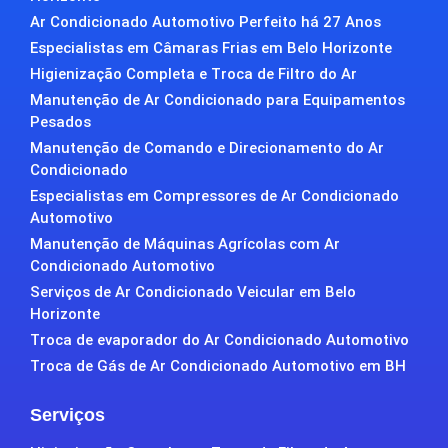
Ar Condicionado Automotivo Perfeito há 27 Anos
Especialistas em Câmaras Frias em Belo Horizonte
Higienização Completa e Troca de Filtro do Ar
Manutenção de Ar Condicionado para Equipamentos
Pesados
Manutenção de Comando e Direcionamento do Ar
Condicionado
Especialistas em Compressores de Ar Condicionado
Automotivo
Manutenção de Máquinas Agrícolas com Ar
Condicionado Automotivo
Serviços de Ar Condicionado Veicular em Belo
Horizonte
Troca de evaporador do Ar Condicionado Automotivo
Troca de Gás de Ar Condicionado Automotivo em BH
Serviços