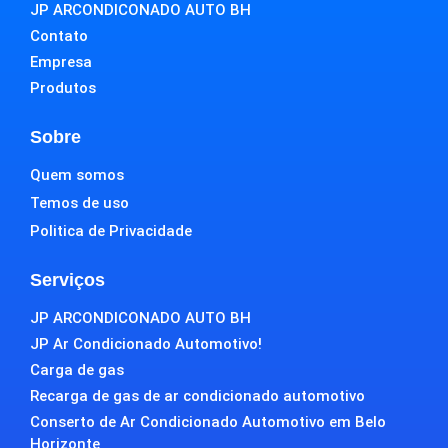
JP ARCONDICONADO AUTO BH
Contato
Empresa
Produtos
Sobre
Quem somos
Temos de uso
Politica de Privacidade
Serviços
JP ARCONDICONADO AUTO BH
JP Ar Condicionado Automotivo!
Carga de gas
Recarga de gas de ar condicionado automotivo
Conserto de Ar Condicionado Automotivo em Belo
Horizonte