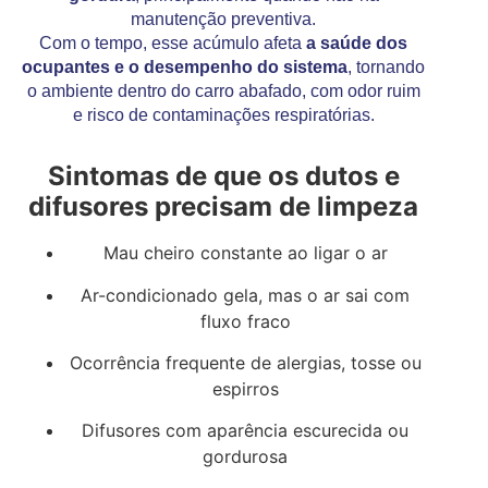
manutenção preventiva.
Com o tempo, esse acúmulo afeta
a saúde dos
ocupantes e o desempenho do sistema
, tornando
o ambiente dentro do carro abafado, com odor ruim
e risco de contaminações respiratórias.
Sintomas de que os dutos e
difusores precisam de limpeza
Mau cheiro constante ao ligar o ar
Ar-condicionado gela, mas o ar sai com
fluxo fraco
Ocorrência frequente de alergias, tosse ou
espirros
Difusores com aparência escurecida ou
gordurosa