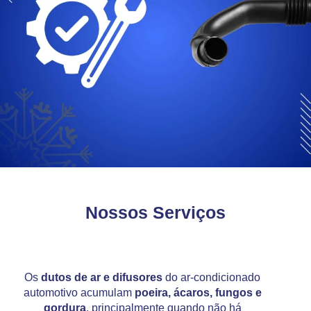
Nossos Serviços
Os
dutos de ar e difusores
do ar-condicionado
automotivo acumulam
poeira, ácaros, fungos e
gordura
, principalmente quando não há