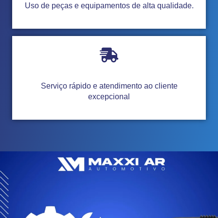
Uso de peças e equipamentos de alta qualidade.
Serviço rápido e atendimento ao cliente
excepcional