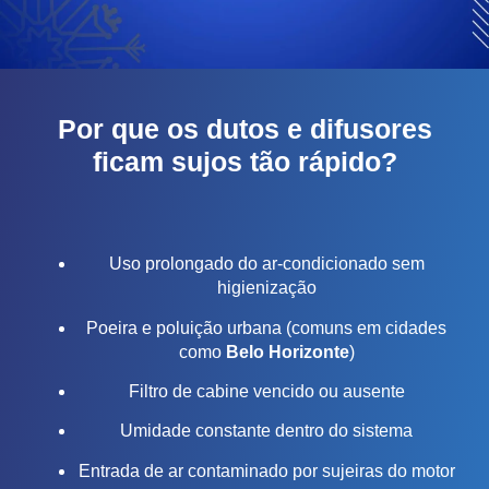
Por que os dutos e difusores
ficam sujos tão rápido?
Uso prolongado do ar-condicionado sem
higienização
Poeira e poluição urbana (comuns em cidades
como
Belo Horizonte
)
Filtro de cabine vencido ou ausente
Umidade constante dentro do sistema
Entrada de ar contaminado por sujeiras do motor