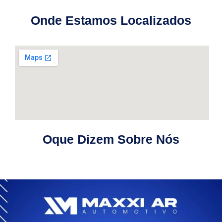
Onde Estamos Localizados
Oque Dizem Sobre Nós