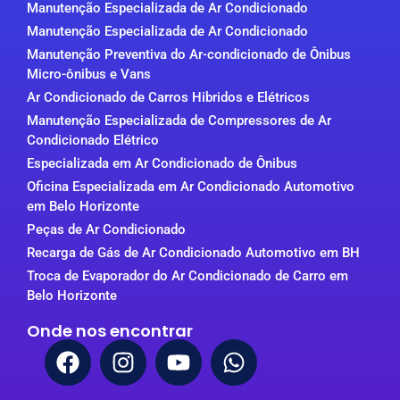
Manutenção Especializada de Ar Condicionado
Manutenção Especializada de Ar Condicionado
Manutenção Preventiva do Ar-condicionado de Ônibus
Micro-ônibus e Vans
Ar Condicionado de Carros Hibridos e Elétricos
Manutenção Especializada de Compressores de Ar
Condicionado Elétrico
Especializada em Ar Condicionado de Ônibus
Oficina Especializada em Ar Condicionado Automotivo
em Belo Horizonte
Peças de Ar Condicionado
Recarga de Gás de Ar Condicionado Automotivo em BH
Troca de Evaporador do Ar Condicionado de Carro em
Belo Horizonte
Onde nos encontrar