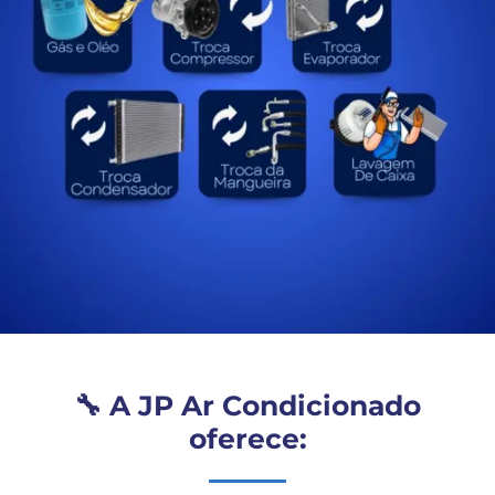
🔧 A JP Ar Condicionado
oferece: