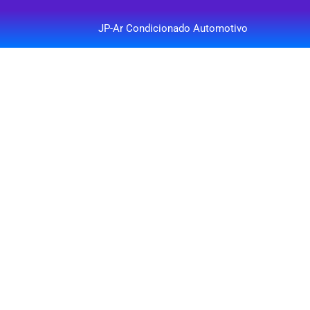
JP-Ar Condicionado Automotivo