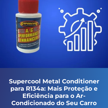
Supercool Metal Conditioner
para R134a: Mais Proteção e
Eficiência para o Ar-
Condicionado do Seu Carro