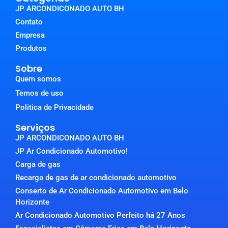
JP ARCONDICONADO AUTO BH
Contato
Empresa
Produtos
Sobre
Quem somos
Temos de uso
Politica de Privacidade
Serviços
JP ARCONDICONADO AUTO BH
JP Ar Condicionado Automotivo!
Carga de gas
Recarga de gas de ar condicionado automotivo
Conserto de Ar Condicionado Automotivo em Belo
Horizonte
Ar Condicionado Automotivo Perfeito há 27 Anos