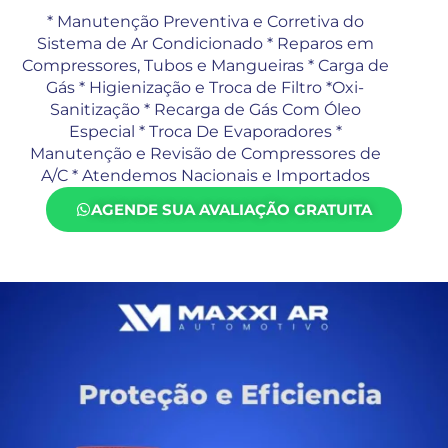
* Manutenção Preventiva e Corretiva do
Sistema de Ar Condicionado * Reparos em
Compressores, Tubos e Mangueiras * Carga de
Gás * Higienização e Troca de Filtro *Oxi-
Sanitização * Recarga de Gás Com Óleo
Especial * Troca De Evaporadores *
Manutenção e Revisão de Compressores de
A/C * Atendemos Nacionais e Importados
AGENDE SUA AVALIAÇÃO GRATUITA