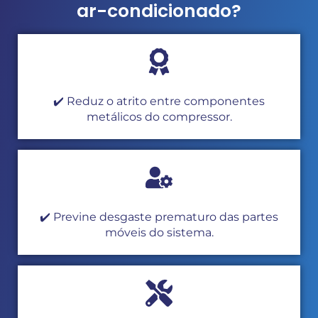
ar-condicionado?
✔️ Reduz o atrito entre componentes
metálicos do compressor.
✔️ Previne desgaste prematuro das partes
móveis do sistema.