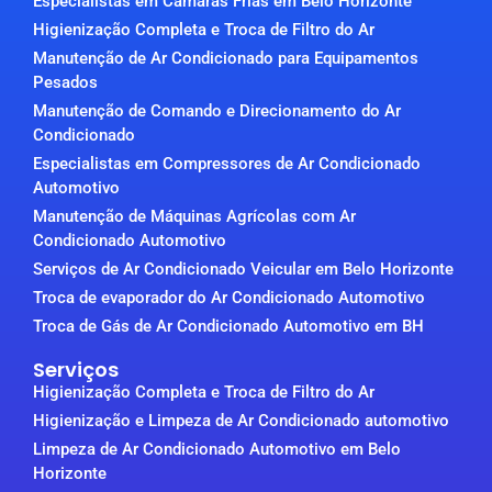
Especialistas em Câmaras Frias em Belo Horizonte
Higienização Completa e Troca de Filtro do Ar
Manutenção de Ar Condicionado para Equipamentos
Pesados
Manutenção de Comando e Direcionamento do Ar
Condicionado
Especialistas em Compressores de Ar Condicionado
Automotivo
Manutenção de Máquinas Agrícolas com Ar
Condicionado Automotivo
Serviços de Ar Condicionado Veicular em Belo Horizonte
Troca de evaporador do Ar Condicionado Automotivo
Troca de Gás de Ar Condicionado Automotivo em BH
Serviços
Higienização Completa e Troca de Filtro do Ar
Higienização e Limpeza de Ar Condicionado automotivo
Limpeza de Ar Condicionado Automotivo em Belo
Horizonte