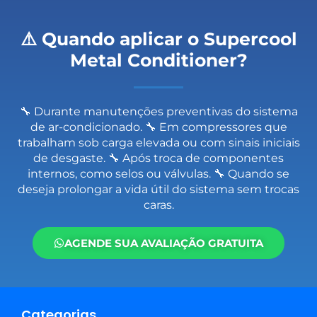
⚠️ Quando aplicar o Supercool
Metal Conditioner?
🔧 Durante manutenções preventivas do sistema
de ar-condicionado. 🔧 Em compressores que
trabalham sob carga elevada ou com sinais iniciais
de desgaste. 🔧 Após troca de componentes
internos, como selos ou válvulas. 🔧 Quando se
deseja prolongar a vida útil do sistema sem trocas
caras.
AGENDE SUA AVALIAÇÃO GRATUITA
Categorias