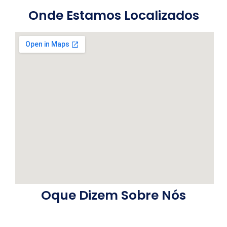
Onde Estamos Localizados
Oque Dizem Sobre Nós