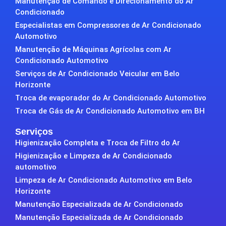
Manutenção de Comando e Direcionamento do Ar
Condicionado
Especialistas em Compressores de Ar Condicionado
Automotivo
Manutenção de Máquinas Agrícolas com Ar
Condicionado Automotivo
Serviços de Ar Condicionado Veicular em Belo
Horizonte
Troca de evaporador do Ar Condicionado Automotivo
Troca de Gás de Ar Condicionado Automotivo em BH
Serviços
Higienização Completa e Troca de Filtro do Ar
Higienização e Limpeza de Ar Condicionado
automotivo
Limpeza de Ar Condicionado Automotivo em Belo
Horizonte
Manutenção Especializada de Ar Condicionado
Manutenção Especializada de Ar Condicionado