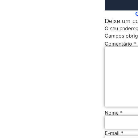
Deixe um c
O seu endereç
Campos obrig
Comentário
*
Nome
*
E-mail
*