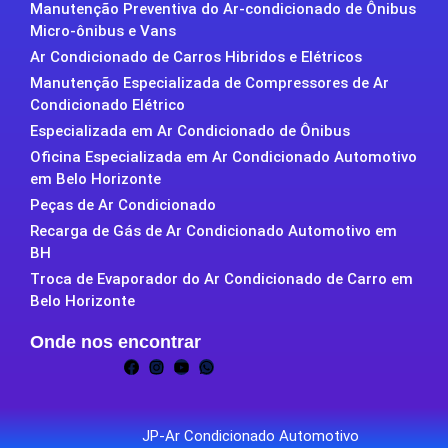
Manutenção Preventiva do Ar-condicionado de Ônibus
Micro-ônibus e Vans
Ar Condicionado de Carros Hibridos e Elétricos
Manutenção Especializada de Compressores de Ar
Condicionado Elétrico
Especializada em Ar Condicionado de Ônibus
Oficina Especializada em Ar Condicionado Automotivo
em Belo Horizonte
Peças de Ar Condicionado
Recarga de Gás de Ar Condicionado Automotivo em
BH
Troca de Evaporador do Ar Condicionado de Carro em
Belo Horizonte
Onde nos encontrar
JP-Ar Condicionado Automotivo