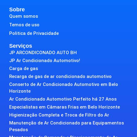
Sobre
Quem somos
Temos de uso
Politica de Privacidade
Serviços
JP ARCONDICONADO AUTO BH
JP Ar Condicionado Automotivo!
Carga de gas
Recarga de gas de ar condicionado automotivo
Conserto de Ar Condicionado Automotivo em Belo
Horizonte
Ar Condicionado Automotivo Perfeito há 27 Anos
Especialistas em Câmaras Frias em Belo Horizonte
Higienização Completa e Troca de Filtro do Ar
Manutenção de Ar Condicionado para Equipamentos
Pesados