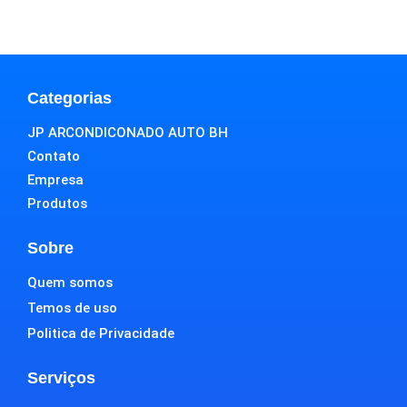
Categorias
JP ARCONDICONADO AUTO BH
Contato
Empresa
Produtos
Sobre
Quem somos
Temos de uso
Politica de Privacidade
Serviços