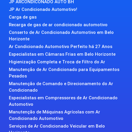
JP ARCONDICONADO AUTO BH
JP Ar Condicionado Automotivo!
Carga de gas
Recarga de gas de ar condicionado automotivo
Conserto de Ar Condicionado Automotivo em Belo
Horizonte
Ar Condicionado Automotivo Perfeito há 27 Anos
Especialistas em Câmaras Frias em Belo Horizonte
Higienização Completa e Troca de Filtro do Ar
Manutenção de Ar Condicionado para Equipamentos
Pesados
Manutenção de Comando e Direcionamento do Ar
Condicionado
Especialistas em Compressores de Ar Condicionado
Automotivo
Manutenção de Máquinas Agrícolas com Ar
Condicionado Automotivo
Serviços de Ar Condicionado Veicular em Belo