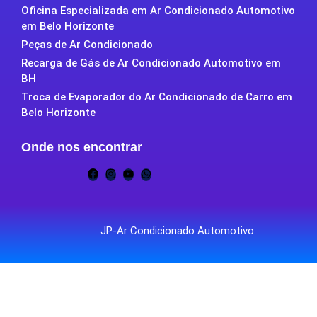
Oficina Especializada em Ar Condicionado Automotivo
em Belo Horizonte
Peças de Ar Condicionado
Recarga de Gás de Ar Condicionado Automotivo em
BH
Troca de Evaporador do Ar Condicionado de Carro em
Belo Horizonte
Onde nos encontrar
JP-Ar Condicionado Automotivo