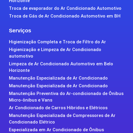
Horizonte
Troca de evaporador do Ar Condicionado Automotivo
Troca de Gás de Ar Condicionado Automotivo em BH
Serviços
Higienização Completa e Troca de Filtro do Ar
Higienização e Limpeza de Ar Condicionado
automotivo
Limpeza de Ar Condicionado Automotivo em Belo
Horizonte
Manutenção Especializada de Ar Condicionado
Manutenção Especializada de Ar Condicionado
Manutenção Preventiva do Ar-condicionado de Ônibus
Micro-ônibus e Vans
Ar Condicionado de Carros Hibridos e Elétricos
Manutenção Especializada de Compressores de Ar
Condicionado Elétrico
Especializada em Ar Condicionado de Ônibus