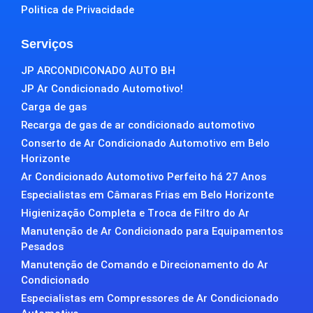
Politica de Privacidade
Serviços
JP ARCONDICONADO AUTO BH
JP Ar Condicionado Automotivo!
Carga de gas
Recarga de gas de ar condicionado automotivo
Conserto de Ar Condicionado Automotivo em Belo
Horizonte
Ar Condicionado Automotivo Perfeito há 27 Anos
Especialistas em Câmaras Frias em Belo Horizonte
Higienização Completa e Troca de Filtro do Ar
Manutenção de Ar Condicionado para Equipamentos
Pesados
Manutenção de Comando e Direcionamento do Ar
Condicionado
Especialistas em Compressores de Ar Condicionado