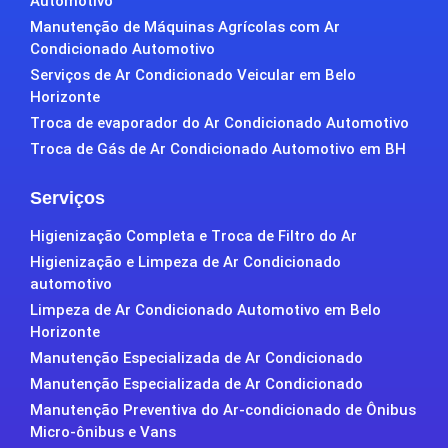
Automotivo
Manutenção de Máquinas Agrícolas com Ar
Condicionado Automotivo
Serviços de Ar Condicionado Veicular em Belo
Horizonte
Troca de evaporador do Ar Condicionado Automotivo
Troca de Gás de Ar Condicionado Automotivo em BH
Serviços
Higienização Completa e Troca de Filtro do Ar
Higienização e Limpeza de Ar Condicionado
automotivo
Limpeza de Ar Condicionado Automotivo em Belo
Horizonte
Manutenção Especializada de Ar Condicionado
Manutenção Especializada de Ar Condicionado
Manutenção Preventiva do Ar-condicionado de Ônibus
Micro-ônibus e Vans