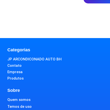
Categorias
JP ARCONDICONADO AUTO BH
Contato
Empresa
Produtos
Sobre
Quem somos
Temos de uso