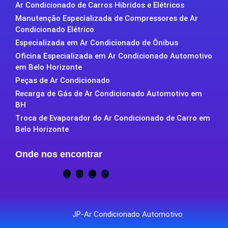
Ar Condicionado de Carros Hibridos e Elétricos
Manutenção Especializada de Compressores de Ar
Condicionado Elétrico
Especializada em Ar Condicionado de Ônibus
Oficina Especializada em Ar Condicionado Automotivo
em Belo Horizonte
Peças de Ar Condicionado
Recarga de Gás de Ar Condicionado Automotivo em
BH
Troca de Evaporador do Ar Condicionado de Carro em
Belo Horizonte
Onde nos encontrar
JP-Ar Condicionado Automotivo