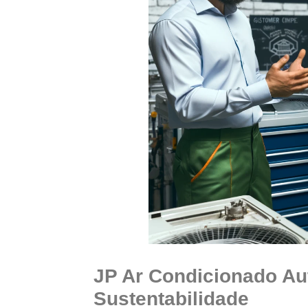
JP Ar Condicionado Au
Sustentabilidade