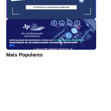
Mais Populares