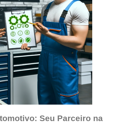
tomotivo: Seu Parceiro na