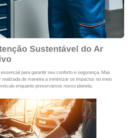
tenção Sustentável do Ar
ivo
 essencial para garantir seu conforto e segurança. Mas
realizada de maneira a minimizar os impactos no meio
veículo enquanto preservamos nosso planeta.