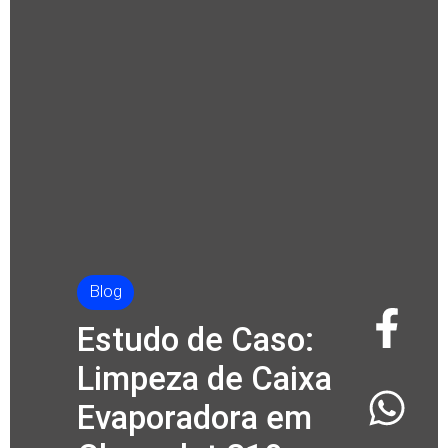
Blog
Estudo
de Caso:
Limpeza de Caixa
Evaporadora em