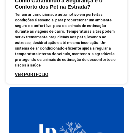
Como Garantindo a Segurança e o
Conforto dos Pet na Estrada?
Ter um ar condicionado automotivo em perfeitas
condições é essencial para proporcionar um ambiente
seguro e confortável para os animais de estimação
durante as viagens de carro. Temperaturas altas podem
ser extremamente prejudiciais aos pets, levando ao
estresse, desidratação e até mesmo insolação. Um
sistema de ar condicionado eficiente ajuda a regular a
temperatura interna do veículo, mantendo-a agradável e
protegendo os animais de estimação de desconfortos e
riscos à saúde
VER PORTFOLIO