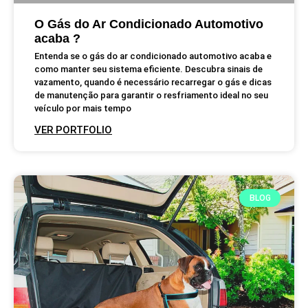
O Gás do Ar Condicionado Automotivo
acaba ?
Entenda se o gás do ar condicionado automotivo acaba e
como manter seu sistema eficiente. Descubra sinais de
vazamento, quando é necessário recarregar o gás e dicas
de manutenção para garantir o resfriamento ideal no seu
veículo por mais tempo
VER PORTFOLIO
BLOG