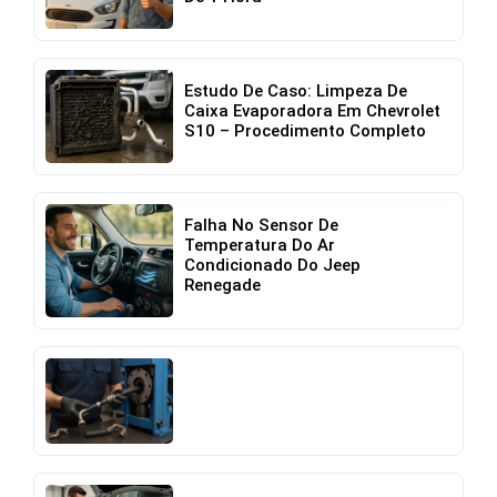
Estudo De Caso: Limpeza De
Caixa Evaporadora Em Chevrolet
S10 – Procedimento Completo
Falha No Sensor De
Temperatura Do Ar
Condicionado Do Jeep
Renegade