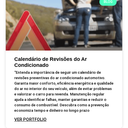
BLOG
Calendário de Revisões do Ar
Condicionado
“Entenda a importância de seguir um calendário de
revisões preventivas do ar condicionado automotivo.
Garanta maior conforto, eficiência energética e qualidade
do ar no interior do seu veículo, além de evitar problemas
e valorizar o carro para revenda. Manutenção regular
ajuda a identificar falhas, manter garantias e reduzir o
consumo de combustível. Descubra como a prevenção
economiza tempo e dinheiro no longo prazo
VER PORTFOLIO