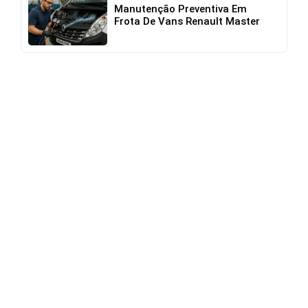
Manutenção Preventiva Em
Frota De Vans Renault Master