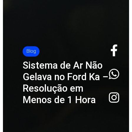
Blog
Sistema
de Ar Não
Gelava no Ford Ka –
Resolução em
Menos de 1 Hora