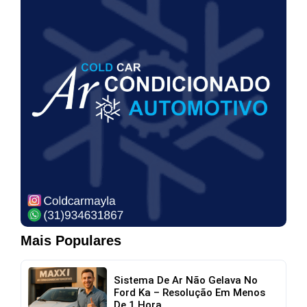
Mais Populares
Sistema De Ar Não Gelava No
Ford Ka – Resolução Em Menos
De 1 Hora