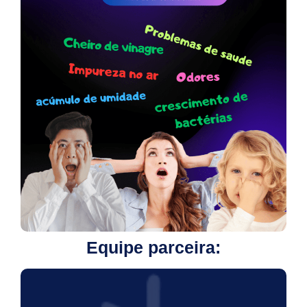
Equipe parceira: