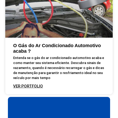
O Gás do Ar Condicionado Automotivo
acaba ?
Entenda se o gás do ar condicionado automotivo acaba e
como manter seu sistema eficiente. Descubra sinais de
vazamento, quando é necessário recarregar o gás e dicas
de manutenção para garantir o resfriamento ideal no seu
veículo por mais tempo
VER PORTFOLIO