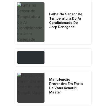
Falha No Sensor De
Temperatura Do Ar
Condicionado Do
Jeep Renegade
Manutenção
Preventiva Em Frota
De Vans Renault
Master