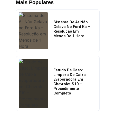
Mais Populares
Sistema De Ar Não
Gelava No Ford Ka –
Resolução Em
Menos De 1 Hora
Estudo De Caso:
Limpeza De Caixa
Evaporadora Em
Chevrolet S10 –
Procedimento
Completo