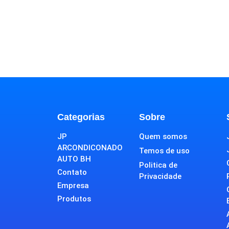
Categorias
Sobre
JP
Quem somos
ARCONDICONADO
Temos de uso
AUTO BH
Politica de
Contato
Privacidade
Empresa
Produtos