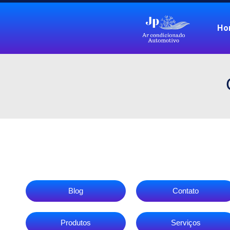
Ho
Blog
Contato
Produtos
Serviços