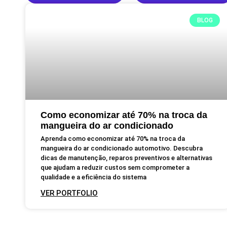
BLOG
Como economizar até 70% na troca da
mangueira do ar condicionado
Aprenda como economizar até 70% na troca da
mangueira do ar condicionado automotivo. Descubra
dicas de manutenção, reparos preventivos e alternativas
que ajudam a reduzir custos sem comprometer a
qualidade e a eficiência do sistema
VER PORTFOLIO