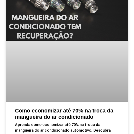
Como economizar até 70% na troca da
mangueira do ar condicionado
Aprenda como economizar até 70% na troca da
mangueira do ar condicionado automotivo. Descubra