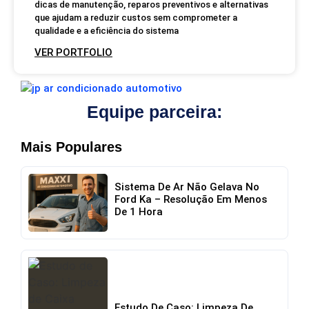
dicas de manutenção, reparos preventivos e alternativas
que ajudam a reduzir custos sem comprometer a
qualidade e a eficiência do sistema
VER PORTFOLIO
Equipe parceira:
Mais Populares
Sistema De Ar Não Gelava No
Ford Ka – Resolução Em Menos
De 1 Hora
Estudo De Caso: Limpeza De