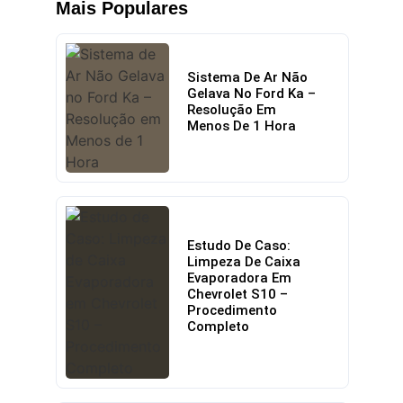
Mais Populares
Sistema De Ar Não
Gelava No Ford Ka –
Resolução Em
Menos De 1 Hora
Estudo De Caso:
Limpeza De Caixa
Evaporadora Em
Chevrolet S10 –
Procedimento
Completo