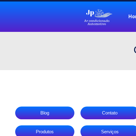
Ho
Blog
Contato
Produtos
Serviços