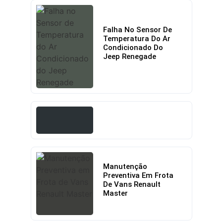
Falha No Sensor De
Temperatura Do Ar
Condicionado Do
Jeep Renegade
Manutenção
Preventiva Em Frota
De Vans Renault
Master