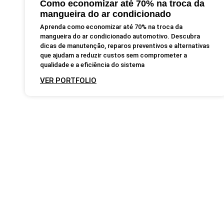
Como economizar até 70% na troca da
mangueira do ar condicionado
Aprenda como economizar até 70% na troca da
mangueira do ar condicionado automotivo. Descubra
dicas de manutenção, reparos preventivos e alternativas
que ajudam a reduzir custos sem comprometer a
qualidade e a eficiência do sistema
VER PORTFOLIO