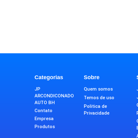
Categorias
Sobre
JP
Quem somos
ARCONDICONADO
Temos de uso
AUTO BH
Politica de
Contato
Privacidade
Empresa
Produtos