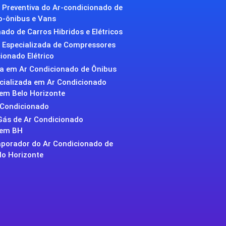
Preventiva do Ar-condicionado de
o-ônibus e Vans
ado de Carros Hibridos e Elétricos
Especializada de Compressores
ionado Elétrico
da em Ar Condicionado de Ônibus
ecializada em Ar Condicionado
em Belo Horizonte
 Condicionado
Gás de Ar Condicionado
 em BH
aporador do Ar Condicionado de
lo Horizonte