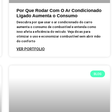
Por Que Rodar Com O Ar Condicionado
Ligado Aumenta o Consumo
Descubra por que usar o ar condicionado do carro
aumenta o consumo de combustível e entenda como
isso afeta a eficiência do veículo. Veja dicas para
otimizar o uso e economizar combustível sem abrir mão
do conforto
VER PORTFOLIO
BLOG