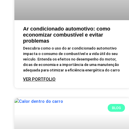
Ar condicionado automotivo: como
economizar combustível e evitar
problemas
Descubra como o uso do ar condicionado automotivo
impacta o consumo de combustível e a vida útil do seu
veículo. Entenda os efeitos no desempenho do motor,
dicas de economia e a importância de uma manutenção
adequada para otimizar a eficiência energética do carro
VER PORTFOLIO
BLOG