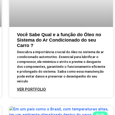
Você Sabe Qual e a função do Óleo no
Sistema do Ar Condicionado do seu
Carro ?
Descubra a importância crucial do óleo no sistema de ar
condicionado automotivo. Essencial para lubrificar o
compressor, ele minimiza o atrito e previne o desgaste
dos componentes, garantindo o funcionamento eficiente
e prolongado do sistema. Saiba como essa manutenção
pode evitar danos e preservar o desempenho do seu
veículo
VER PORTFOLIO
BLOG