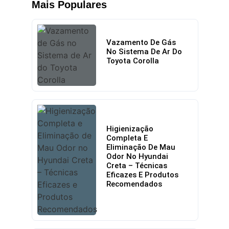
Mais Populares
Vazamento De Gás
No Sistema De Ar Do
Toyota Corolla
Higienização
Completa E
Eliminação De Mau
Odor No Hyundai
Creta – Técnicas
Eficazes E Produtos
Recomendados