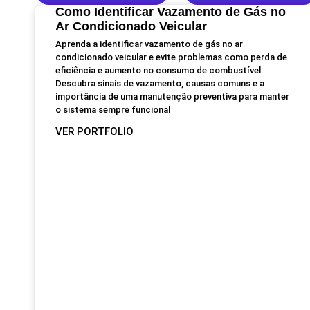
Como Identificar Vazamento de Gás no
Ar Condicionado Veicular
Aprenda a identificar vazamento de gás no ar
condicionado veicular e evite problemas como perda de
eficiência e aumento no consumo de combustível.
Descubra sinais de vazamento, causas comuns e a
importância de uma manutenção preventiva para manter
o sistema sempre funcional
VER PORTFOLIO