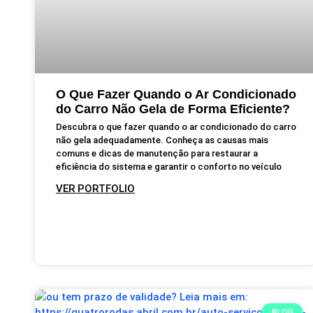
O Que Fazer Quando o Ar Condicionado
do Carro Não Gela de Forma Eficiente?
Descubra o que fazer quando o ar condicionado do carro
não gela adequadamente. Conheça as causas mais
comuns e dicas de manutenção para restaurar a
eficiência do sistema e garantir o conforto no veículo
VER PORTFOLIO
BLOG