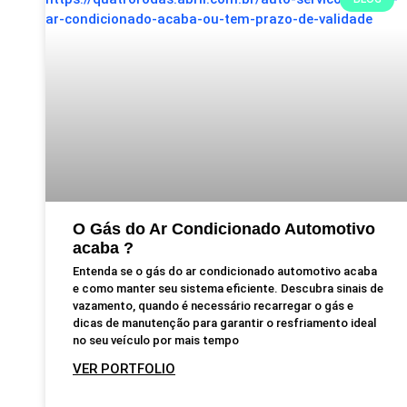
O Gás do Ar Condicionado Automotivo
acaba ?
Entenda se o gás do ar condicionado automotivo acaba
e como manter seu sistema eficiente. Descubra sinais de
vazamento, quando é necessário recarregar o gás e
dicas de manutenção para garantir o resfriamento ideal
no seu veículo por mais tempo
VER PORTFOLIO