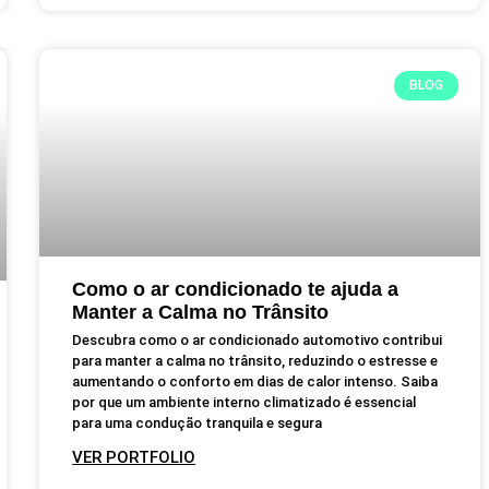
BLOG
Como o ar condicionado te ajuda a
Manter a Calma no Trânsito
Descubra como o ar condicionado automotivo contribui
para manter a calma no trânsito, reduzindo o estresse e
aumentando o conforto em dias de calor intenso. Saiba
por que um ambiente interno climatizado é essencial
para uma condução tranquila e segura
VER PORTFOLIO