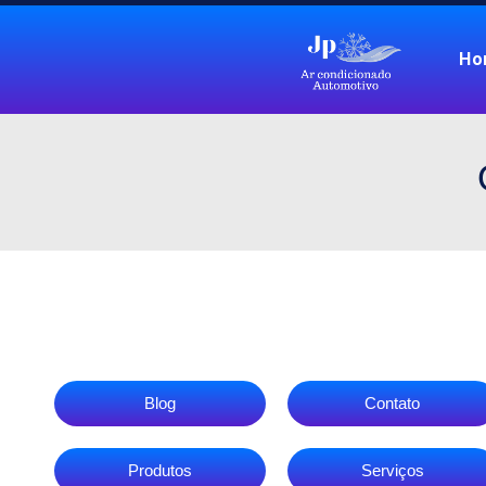
Ho
Blog
Contato
Produtos
Serviços