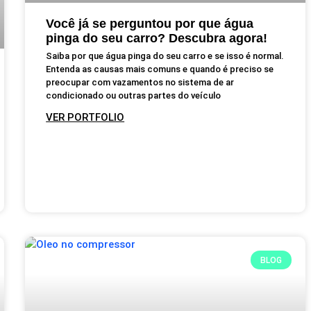
Você já se perguntou por que água
pinga do seu carro? Descubra agora!
Saiba por que água pinga do seu carro e se isso é normal.
Entenda as causas mais comuns e quando é preciso se
preocupar com vazamentos no sistema de ar
condicionado ou outras partes do veículo
VER PORTFOLIO
BLOG