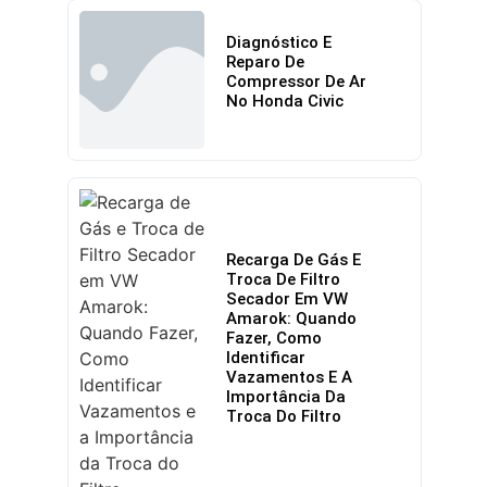
Diagnóstico E
Reparo De
Compressor De Ar
No Honda Civic
Recarga De Gás E
Troca De Filtro
Secador Em VW
Amarok: Quando
Fazer, Como
Identificar
Vazamentos E A
Importância Da
Troca Do Filtro