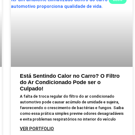
Está Sentindo Calor no Carro? O Filtro
do Ar Condicionado Pode ser o
Culpado!
A falta de troca regular do filtro do ar condicionado
automotivo pode causar acúmulo de umidade e sujeira,
favorecendo o crescimento de bactérias e fungos. Saiba
como essa prática simples previne odores desagradáveis
e evita problemas respiratórios no interior do veículo
VER PORTFOLIO