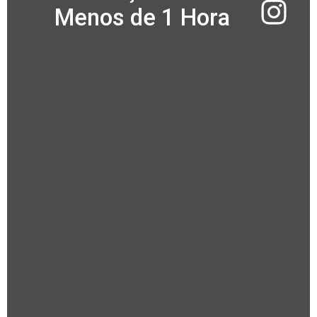
Menos de 1 Hora