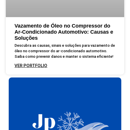
Vazamento de Óleo no Compressor do
Ar-Condicionado Automotivo: Causas e
Soluções
Descubra as causas, sinais e soluções para vazamento de
óleo no compressor do ar-condicionado automotivo.
Saiba como prevenir danos e manter o sistema eficiente!
VER PORTFOLIO