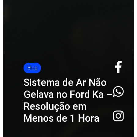
Blog
Sistema
de Ar Não
Gelava no Ford Ka –
Resolução em
Menos de 1 Hora