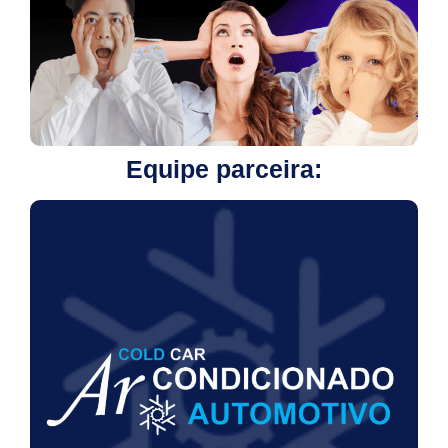
Equipe parceira: