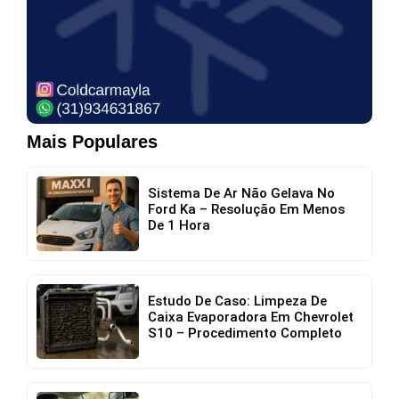
Mais Populares
Sistema De Ar Não Gelava No
Ford Ka – Resolução Em Menos
De 1 Hora
Estudo De Caso: Limpeza De
Caixa Evaporadora Em Chevrolet
S10 – Procedimento Completo