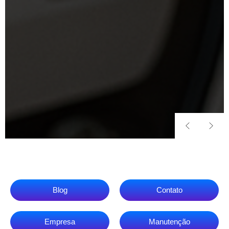
Blog
Contato
Empresa
Manutenção