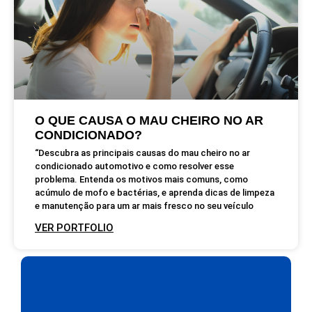
O QUE CAUSA O MAU CHEIRO NO AR
CONDICIONADO?
“Descubra as principais causas do mau cheiro no ar
condicionado automotivo e como resolver esse
problema. Entenda os motivos mais comuns, como
acúmulo de mofo e bactérias, e aprenda dicas de limpeza
e manutenção para um ar mais fresco no seu veículo
VER PORTFOLIO