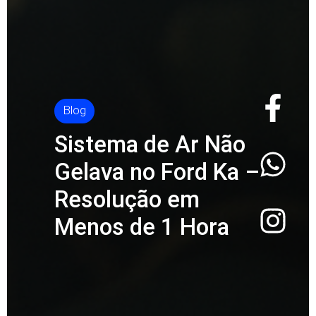
Blog
Sistema
de Ar Não
Gelava no Ford Ka –
Resolução em
Menos de 1 Hora