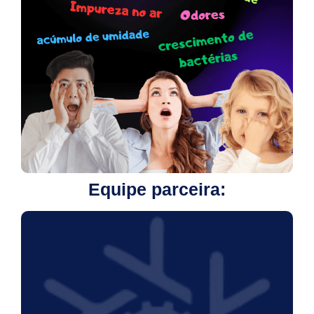
Equipe parceira: