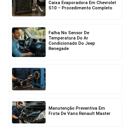
Caixa Evaporadora Em Chevrolet
S10 – Procedimento Completo
Falha No Sensor De
Temperatura Do Ar
Condicionado Do Jeep
Renegade
Manutenção Preventiva Em
Frota De Vans Renault Master