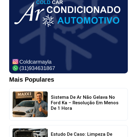
Mais Populares
Sistema De Ar Não Gelava No
Ford Ka – Resolução Em Menos
De 1 Hora
Estudo De Caso: Limpeza De